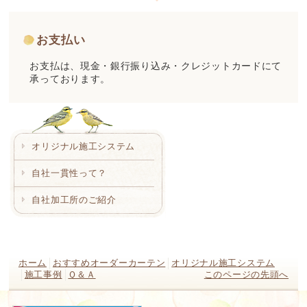
お支払い
お支払は、現金・銀行振り込み・クレジットカードにて
承っております。
オリジナル施工システム
自社一貫性って？
自社加工所のご紹介
ホーム
おすすめオーダーカーテン
オリジナル施工システム
施工事例
Ｑ＆Ａ
このページの先頭へ