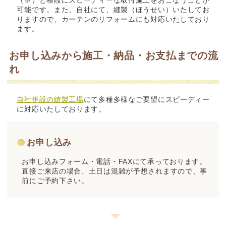
（※）と格段にスピーディーな取付施工をおこなうことが
可能です。また、自社にて、縫製（ほうせい）いたしてお
りますので、カーテンのリフォームにも対応いたしており
ます。
お申し込みから施工・納品・お支払までの流
れ
自社併設の縫製工場
にて多種多様なご要望にスピーディー
に対応いたしております。
お申し込み
お申し込みフォーム・電話・FAXにて承っております。
直接ご来店の場合、土日は混雑が予想されますので、事
前にご予約下さい。