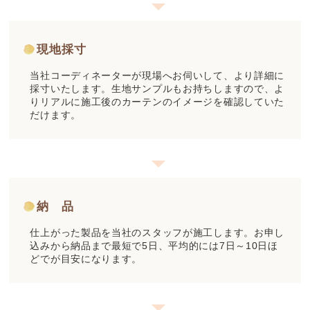
現地採寸
当社コーディネーターが現場へお伺いして、より詳細に
採寸いたします。生地サンプルもお持ちしますので、よ
りリアルに施工後のカーテンのイメージを確認していた
だけます。
納 品
仕上がった製品を当社のスタッフが施工します。お申し
込みから納品まで最短で5日、平均的には7日～10日ほ
どでが目安になります。