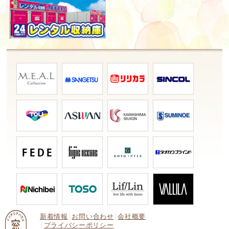
新着情報
お問い合わせ
会社概要
プライバシーポリシー