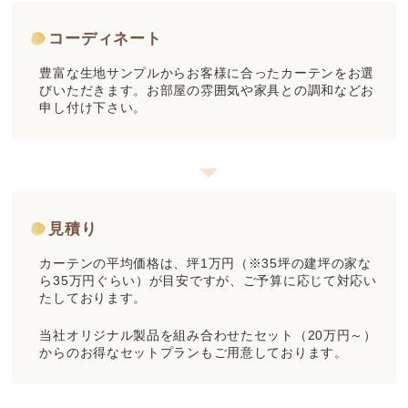
コーディネート
豊富な生地サンプルからお客様に合ったカーテンをお選
びいただきます。お部屋の雰囲気や家具との調和などお
申し付け下さい。
見積り
カーテンの平均価格は、坪1万円（※35坪の建坪の家な
ら35万円ぐらい）が目安ですが、ご予算に応じて対応い
たしております。
当社オリジナル製品を組み合わせたセット（20万円～）
からのお得なセットプランもご用意しております。