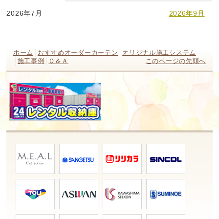
2026年7月
2026年9月
ホーム
おすすめオーダーカーテン
オリジナル施工システム
施工事例
Ｑ＆Ａ
このページの先頭へ