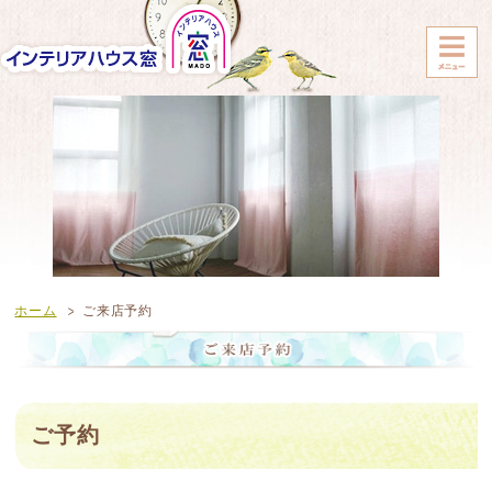
ホーム
ご来店予約
ご予約