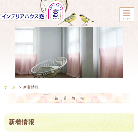
ホーム
新着情報
新着情報