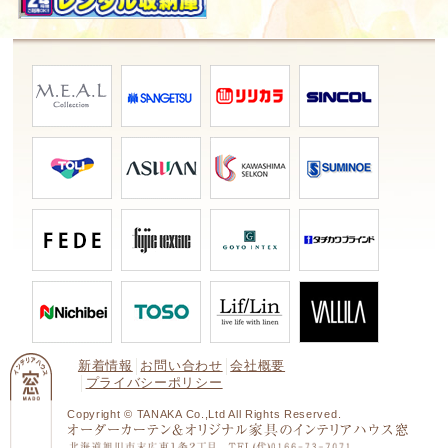
新着情報
お問い合わせ
会社概要
プライバシーポリシー
Copyright © TANAKA Co.,Ltd All Rights Reserved.