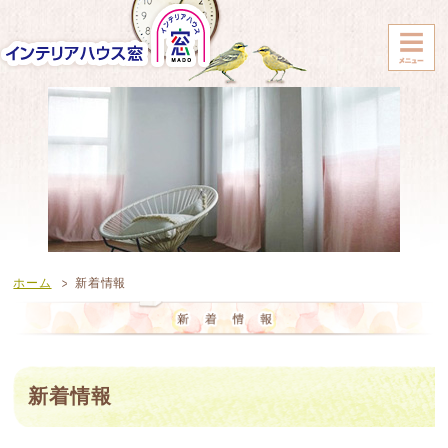
ホーム
新着情報
新着情報